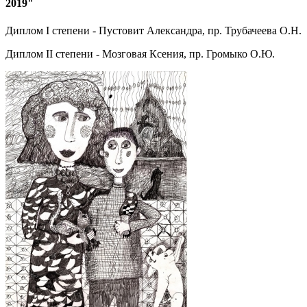
2019"
Диплом I степени - Пустовит Александра, пр. Трубачеева О.Н.
Диплом II степени - Мозговая Ксения, пр. Громыко О.Ю.