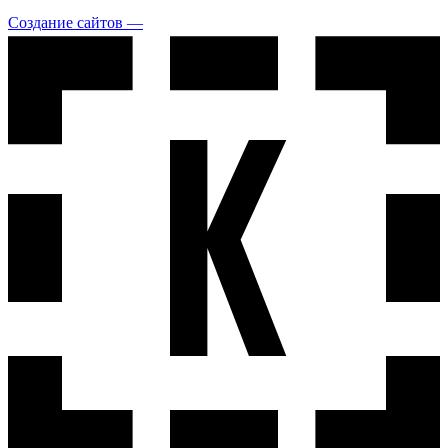
Создание сайтов —