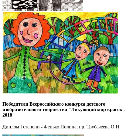
Победители Всероссийского конкурса детского
изобразительного творчества "Ликующий мир красок -
2018"
Диплом I степени - Фенько Полина, пр. Трубачеева О.Н.