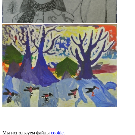
Мы используем файлы
cookie
.