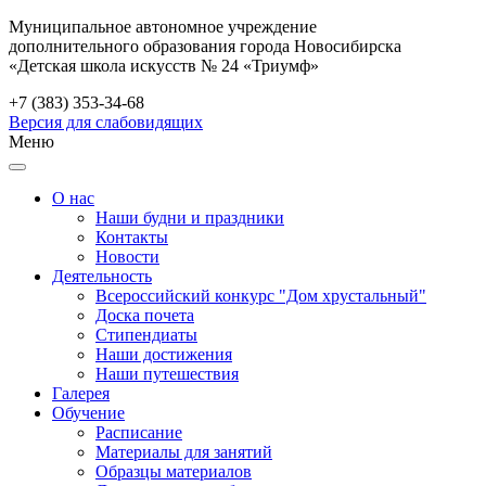
Муниципальное автономное учреждение
дополнительного образования города Новосибирска
«Детская школа искусств № 24 «Триумф»
+7 (383) 353-34-68
Версия для слабовидящих
Меню
О нас
Наши будни и праздники
Контакты
Новости
Деятельность
Всероссийский конкурс "Дом хрустальный"
Доска почета
Стипендиаты
Наши достижения
Наши путешествия
Галерея
Обучение
Расписание
Материалы для занятий
Образцы материалов