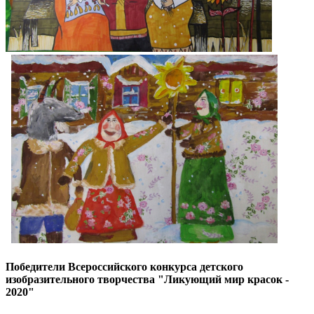
Победители Всероссийского конкурса детского
изобразительного творчества "Ликующий мир красок -
2020"