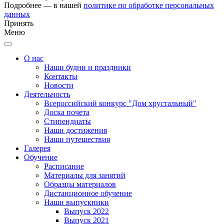
Подробнее — в нашей
политике по обработке персональных
данных
Принять
Меню
О нас
Наши будни и праздники
Контакты
Новости
Деятельность
Всероссийский конкурс "Дом хрустальный"
Доска почета
Стипендиаты
Наши достижения
Наши путешествия
Галерея
Обучение
Расписание
Материалы для занятий
Образцы материалов
Дистанционное обучение
Наши выпускники
Выпуск 2022
Выпуск 2021