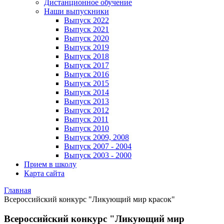
Дистанционное обучение
Наши выпускники
Выпуск 2022
Выпуск 2021
Выпуск 2020
Выпуск 2019
Выпуск 2018
Выпуск 2017
Выпуск 2016
Выпуск 2015
Выпуск 2014
Выпуск 2013
Выпуск 2012
Выпуск 2011
Выпуск 2010
Выпуск 2009, 2008
Выпуск 2007 - 2004
Выпуск 2003 - 2000
Прием в школу
Карта сайта
Главная
Всероссийский конкурс "Ликующий мир красок"
Всероссийский конкурс "Ликующий мир