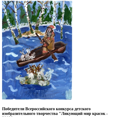
Победители Всероссийского конкурса детского
изобразительного творчества "Ликующий мир красок -