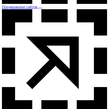
Продвижение сайтов —