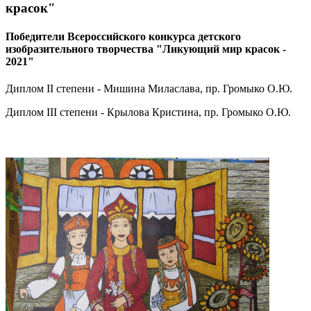
красок"
Победители Всероссийского конкурса детского
изобразительного творчества "Ликующий мир красок -
2021"
Диплом II степени - Мишина Миласлава, пр. Громыко О.Ю.
Диплом III степени - Крылова Кристина, пр. Громыко О.Ю.