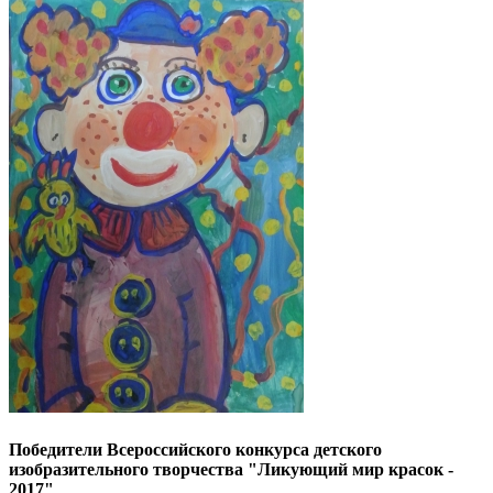
Победители Всероссийского конкурса детского
изобразительного творчества "Ликующий мир красок -
2017"