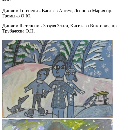
Диплом I степени - Васльев Артем, Леонова Мария пр.
Громыко О.Ю.
Диплом II степени - Зозуля Злата, Киселева Виктория, пр.
Трубачеева О.Н.