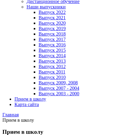
Дистанционное обучение
Наши выпускники
Выпуск 2022
Выпуск 2021
Выпуск 2020
Выпуск 2019
Выпуск 2018
Выпуск 2017
Выпуск 2016
Выпуск 2015
Выпуск 2014
Выпуск 2013
Выпуск 2012
Выпуск 2011
Выпуск 2010
Выпуск 2009, 2008
Выпуск 2007 - 2004
Выпуск 2003 - 2000
Прием в школу
Карта сайта
Главная
Прием в школу
Прием в школу