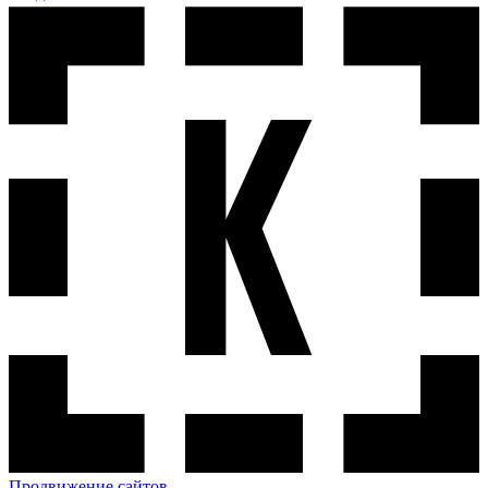
Продвижение сайтов —