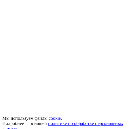
Мы используем файлы
cookie
.
Подробнее — в нашей
политике по обработке персональных
данных