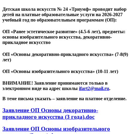
Детская школа искусств № 24 «Триумф» проводит набор
детей на платные образовательные услуги на 2026-2027
учебный год по образовательным программам (ОП):
ОП «Ранее эстетическое развитие» (4.5-6 лет), предметы:
основы изобразительного искусства, декоративно-
прикладное искусство
ОП «Основы декоративно-прикладного искусства» (7-8(9)
лет)
ОП «Основы изобразительного искусства» (10-11 лет)
ВНИМАНИЕ! Заявление принимаются только в
электронном виде на адрес школы
ifart
2@
mail
.
ru
.
В теме письма указать – заявление на платное отделение.
Заявление ОП Основы декоративно-
прикладного искусства (3 года).doc
Заявление ОП Основы изобразительного