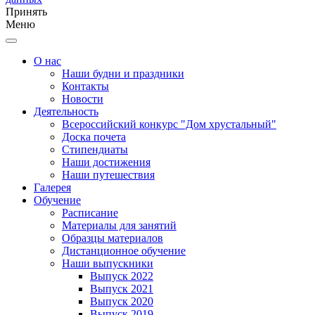
Принять
Меню
О нас
Наши будни и праздники
Контакты
Новости
Деятельность
Всероссийский конкурс "Дом хрустальный"
Доска почета
Стипендиаты
Наши достижения
Наши путешествия
Галерея
Обучение
Расписание
Материалы для занятий
Образцы материалов
Дистанционное обучение
Наши выпускники
Выпуск 2022
Выпуск 2021
Выпуск 2020
Выпуск 2019