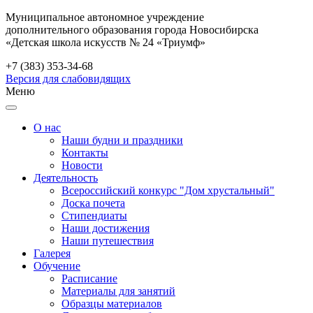
Муниципальное автономное учреждение
дополнительного образования города Новосибирска
«Детская школа искусств № 24 «Триумф»
+7 (383) 353-34-68
Версия для слабовидящих
Меню
О нас
Наши будни и праздники
Контакты
Новости
Деятельность
Всероссийский конкурс "Дом хрустальный"
Доска почета
Стипендиаты
Наши достижения
Наши путешествия
Галерея
Обучение
Расписание
Материалы для занятий
Образцы материалов