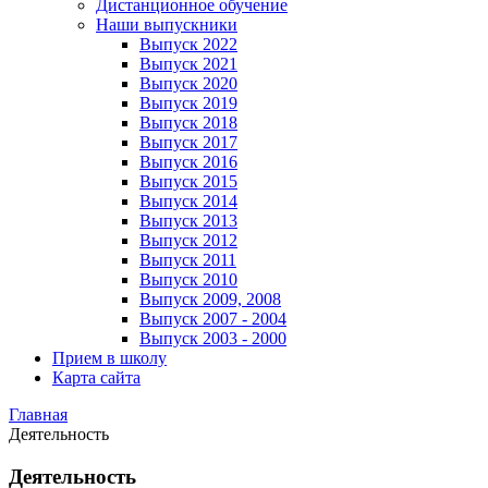
Дистанционное обучение
Наши выпускники
Выпуск 2022
Выпуск 2021
Выпуск 2020
Выпуск 2019
Выпуск 2018
Выпуск 2017
Выпуск 2016
Выпуск 2015
Выпуск 2014
Выпуск 2013
Выпуск 2012
Выпуск 2011
Выпуск 2010
Выпуск 2009, 2008
Выпуск 2007 - 2004
Выпуск 2003 - 2000
Прием в школу
Карта сайта
Главная
Деятельность
Деятельность