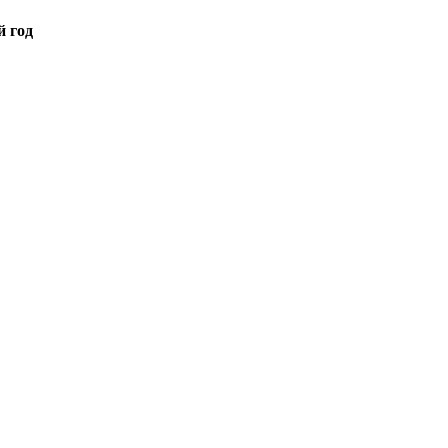
й год