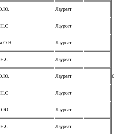
О.Ю.
Лауреат
 Н.С.
Лауреат
а О.Н.
Лауреат
 Н.С.
Лауреат
О.Ю.
Лауреат
6
 Н.С.
Лауреат
О.Ю.
Лауреат
 Н.С.
Лауреат