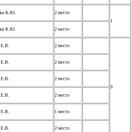
ва К.Ю.
2 место
1
ва К.Ю.
2 место
 Е.В.
2 место
 Е.В.
2 место
 Е.В.
2 место
9
 Е.В.
2 место
 Е.В.
1 место
 Е.В.
2 место