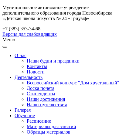
Муниципальное автономное учреждение
дополнительного образования города Новосибирска
«Детская школа искусств № 24 «Триумф»
+7 (383) 353-34-68
Версия для слабовидящих
Меню
О нас
Наши будни и праздники
Контакты
Новости
Деятельность
Всероссийский конкурс "Дом хрустальный"
Доска почета
Стипендиаты
Наши достижения
Наши путешествия
Галерея
Обучение
Расписание
Материалы для занятий
Образцы материалов