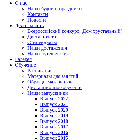
О нас
Наши будни и праздники
Контакты
Новости
Деятельность
Всероссийский конкурс "Дом хрустальный"
Доска почета
Стипендиаты
Наши достижения
Наши путешествия
Галерея
Обучение
Расписание
Материалы для занятий
Образцы материалов
Дистанционное обучение
Наши выпускники
Выпуск 2022
Выпуск 2021
Выпуск 2020
Выпуск 2019
Выпуск 2018
Выпуск 2017
Выпуск 2016
Выпуск 2015