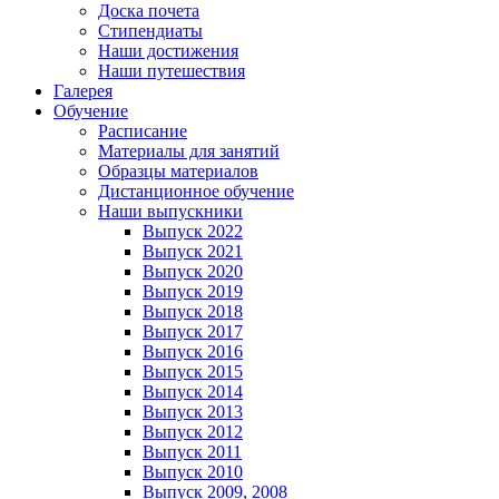
Доска почета
Стипендиаты
Наши достижения
Наши путешествия
Галерея
Обучение
Расписание
Материалы для занятий
Образцы материалов
Дистанционное обучение
Наши выпускники
Выпуск 2022
Выпуск 2021
Выпуск 2020
Выпуск 2019
Выпуск 2018
Выпуск 2017
Выпуск 2016
Выпуск 2015
Выпуск 2014
Выпуск 2013
Выпуск 2012
Выпуск 2011
Выпуск 2010
Выпуск 2009, 2008