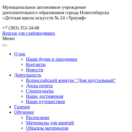
Муниципальное автономное учреждение
дополнительного образования города Новосибирска
«Детская школа искусств № 24 «Триумф»
+7 (383) 353-34-68
Версия для слабовидящих
Меню
О нас
Наши будни и праздники
Контакты
Новости
Деятельность
Всероссийский конкурс "Дом хрустальный"
Доска почета
Стипендиаты
Наши достижения
Наши путешествия
Галерея
Обучение
Расписание
Материалы для занятий
Образцы материалов