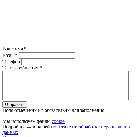
Ваше имя
*
Email
*
Телефон
Текст сообщения
*
Поля отмеченные
*
обязательны для заполнения.
Мы используем файлы
cookie
.
Подробнее — в нашей
политике по обработке персональных
данных