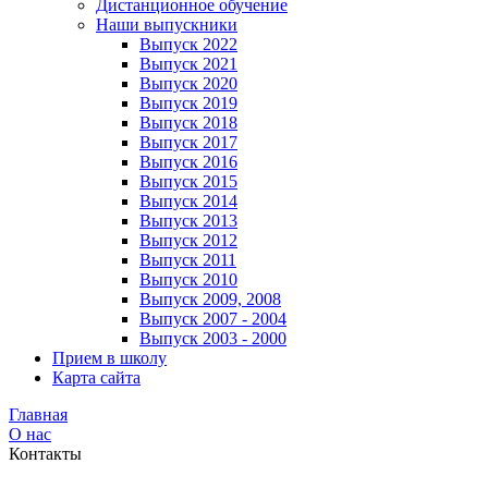
Дистанционное обучение
Наши выпускники
Выпуск 2022
Выпуск 2021
Выпуск 2020
Выпуск 2019
Выпуск 2018
Выпуск 2017
Выпуск 2016
Выпуск 2015
Выпуск 2014
Выпуск 2013
Выпуск 2012
Выпуск 2011
Выпуск 2010
Выпуск 2009, 2008
Выпуск 2007 - 2004
Выпуск 2003 - 2000
Прием в школу
Карта сайта
Главная
О нас
Контакты