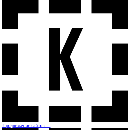
Продвижение сайтов —