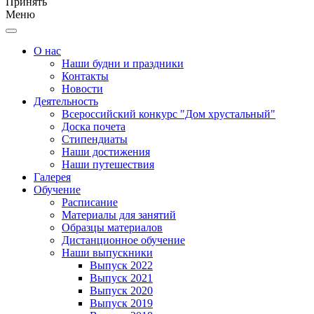
Принять
Меню
О нас
Наши будни и праздники
Контакты
Новости
Деятельность
Всероссийский конкурс "Дом хрустальный"
Доска почета
Стипендиаты
Наши достижения
Наши путешествия
Галерея
Обучение
Расписание
Материалы для занятий
Образцы материалов
Дистанционное обучение
Наши выпускники
Выпуск 2022
Выпуск 2021
Выпуск 2020
Выпуск 2019