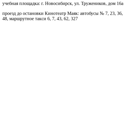
учебная площадка: г. Новосибирск, ул. Тружеников, дом 16а
проезд до остановки Кинотеатр Маяк: автобусы № 7, 23, 36,
48, маршрутное такси 6, 7, 43, 62, 327