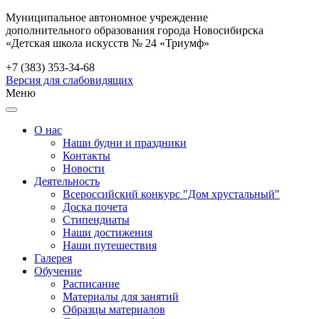
Муниципальное автономное учреждение
дополнительного образования города Новосибирска
«Детская школа искусств № 24 «Триумф»
+7 (383) 353-34-68
Версия для слабовидящих
Меню
О нас
Наши будни и праздники
Контакты
Новости
Деятельность
Всероссийский конкурс "Дом хрустальный"
Доска почета
Стипендиаты
Наши достижения
Наши путешествия
Галерея
Обучение
Расписание
Материалы для занятий
Образцы материалов