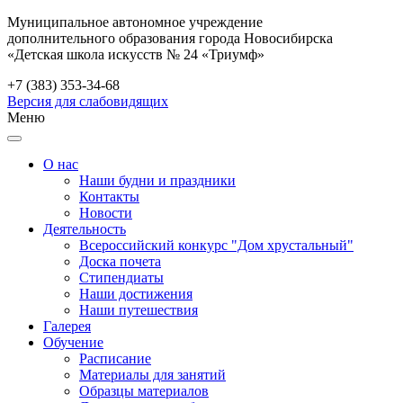
Муниципальное автономное учреждение
дополнительного образования города Новосибирска
«Детская школа искусств № 24 «Триумф»
+7 (383) 353-34-68
Версия для слабовидящих
Меню
О нас
Наши будни и праздники
Контакты
Новости
Деятельность
Всероссийский конкурс "Дом хрустальный"
Доска почета
Стипендиаты
Наши достижения
Наши путешествия
Галерея
Обучение
Расписание
Материалы для занятий
Образцы материалов