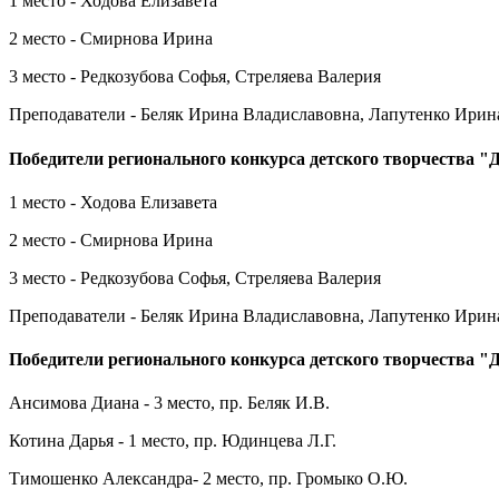
1 место - Ходова Елизавета
2 место - Смирнова Ирина
3 место - Редкозубова Софья, Стреляева Валерия
Преподаватели - Беляк Ирина Владиславовна, Лапутенко Ирин
Победители регионального конкурса детского творчества "
1 место - Ходова Елизавета
2 место - Смирнова Ирина
3 место - Редкозубова Софья, Стреляева Валерия
Преподаватели - Беляк Ирина Владиславовна, Лапутенко Ирин
Победители регионального конкурса детского творчества 
Ансимова Диана - 3 место, пр. Беляк И.В.
Котина Дарья - 1 место, пр. Юдинцева Л.Г.
Тимошенко Александра- 2 место, пр. Громыко О.Ю.