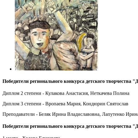
Победители регионального конкурса детского творчества "
Диплом 2 степени - Кулакова Анастасия, Неткачева Полина
Диплом 3 степени - Вропаева Мария, Кондюрин Святослав
Преподаватели - Беляк Ирина Владиславовна, Лапутенко Ирин
Победители регионального конкурса детского творчества "