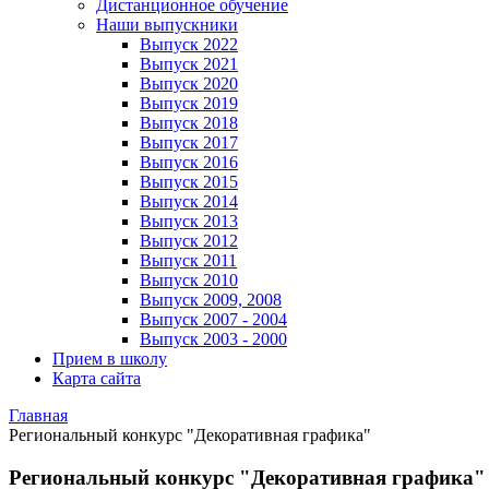
Дистанционное обучение
Наши выпускники
Выпуск 2022
Выпуск 2021
Выпуск 2020
Выпуск 2019
Выпуск 2018
Выпуск 2017
Выпуск 2016
Выпуск 2015
Выпуск 2014
Выпуск 2013
Выпуск 2012
Выпуск 2011
Выпуск 2010
Выпуск 2009, 2008
Выпуск 2007 - 2004
Выпуск 2003 - 2000
Прием в школу
Карта сайта
Главная
Региональный конкурс "Декоративная графика"
Региональный конкурс "Декоративная графика"