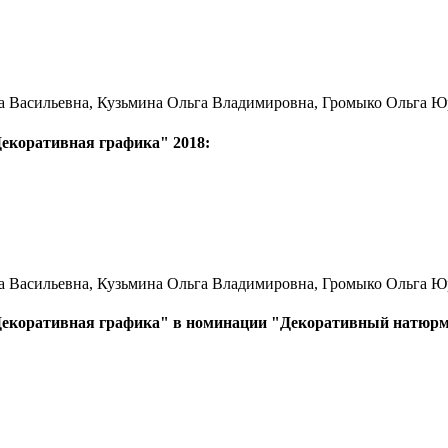
а Васильевна, Кузьмина Ольга Владимировна, Громыко Ольга Ю
Декоративная графика" 2018:
а Васильевна, Кузьмина Ольга Владимировна, Громыко Ольга Ю
"Декоративная графика" в номинации "Декоративный натюрм