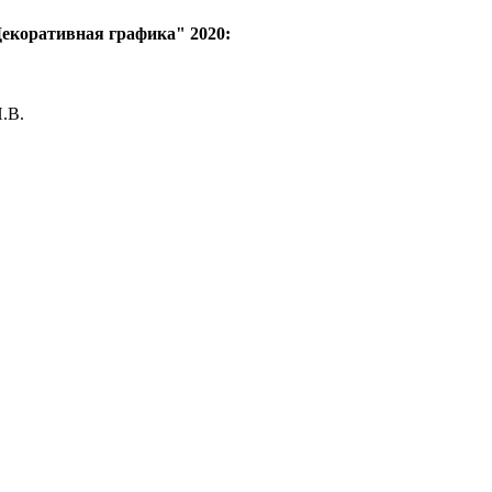
Декоративная графика" 2020:
.В.