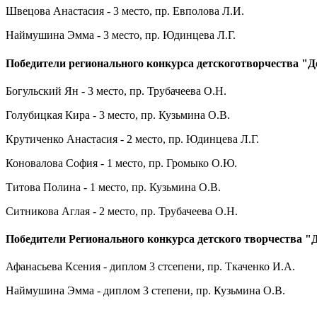
Швецова Анастасия - 3 место, пр. Евполова Л.И.
Наймушина Эмма - 3 место, пр. Юдинцева Л.Г.
Победители регионального конкурса детскоготворчества "Д
Богульский Ян - 3 место, пр. Трубачеева О.Н.
Голубицкая Кира - 3 место, пр. Кузьмина О.В.
Крутиченко Анастасия - 2 место, пр. Юдинцева Л.Г.
Коновалова София - 1 место, пр. Громыко О.Ю.
Титова Полина - 1 место, пр. Кузьмина О.В.
Ситникова Аглая - 2 место, пр. Трубачеева О.Н.
Победители Регионального конкурса детского творчества "
Афанасьева Ксения - диплом 3 стсепени, пр. Ткаченко И.А.
Наймушина Эмма - диплом 3 степени, пр. Кузьмина О.В.