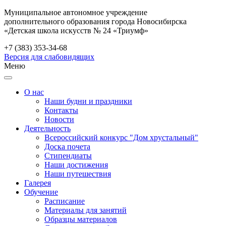
Муниципальное автономное учреждение
дополнительного образования города Новосибирска
«Детская школа искусств № 24 «Триумф»
+7 (383) 353-34-68
Версия для слабовидящих
Меню
О нас
Наши будни и праздники
Контакты
Новости
Деятельность
Всероссийский конкурс "Дом хрустальный"
Доска почета
Стипендиаты
Наши достижения
Наши путешествия
Галерея
Обучение
Расписание
Материалы для занятий
Образцы материалов