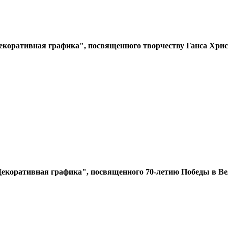
екоративная графика", посвященного творчеству Ганса Хрис
Декоративная графика", посвященного 70-летию Победы в Ве