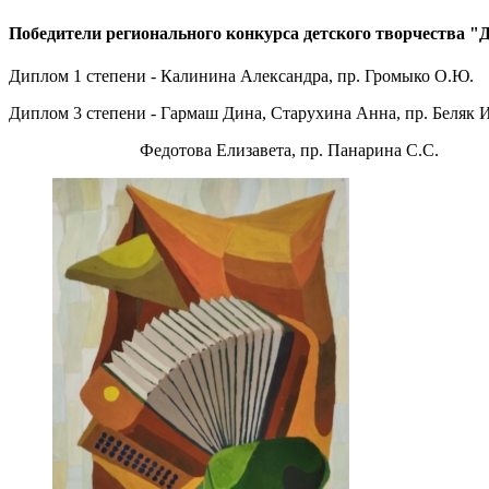
Победители регионального конкурса детского творчества "
Диплом 1 степени - Калинина Александра, пр. Громыко О.Ю.
Диплом 3 степени - Гармаш Дина, Старухина Анна, пр. Беляк И
Федотова Елизавета, пр. Панарина С.С.