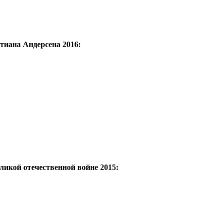
тиана Андерсена 2016:
ликой отечественной войне 2015: