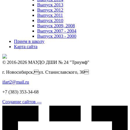
Выпуск 2013
Выпуск 2012
Выпуск 2011
Выпуск 2010
Выпуск 2009, 2008
Выпуск 2007 - 2004
Выпуск 2003 - 2000
Прием в школу
Карта сайта
© 2016-2026 МАУДО ДШИ № 24 "Триумф"
г. Новосибирск,ул. Станиславского, 36
ifart2@mail.ru
+7 (383) 353-34-68
Создание сайтов —