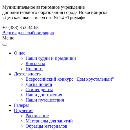
Муниципальное автономное учреждение
дополнительного образования города Новосибирска
«Детская школа искусств № 24 «Триумф»
+7 (383) 353-34-68
Версия для слабовидящих
Меню
О нас
Наши будни и праздники
Контакты
Новости
Деятельность
Всероссийский конкурс "Дом хрустальный"
Доска почета
Стипендиаты
Наши достижения
Наши путешествия
Галерея
Обучение
Расписание
Материалы для занятий
Образцы материалов