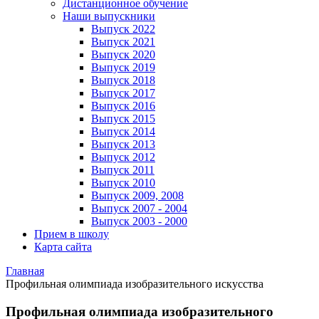
Дистанционное обучение
Наши выпускники
Выпуск 2022
Выпуск 2021
Выпуск 2020
Выпуск 2019
Выпуск 2018
Выпуск 2017
Выпуск 2016
Выпуск 2015
Выпуск 2014
Выпуск 2013
Выпуск 2012
Выпуск 2011
Выпуск 2010
Выпуск 2009, 2008
Выпуск 2007 - 2004
Выпуск 2003 - 2000
Прием в школу
Карта сайта
Главная
Профильная олимпиада изобразительного искусства
Профильная олимпиада изобразительного