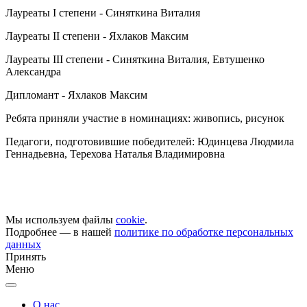
Лауреаты I степени - Синяткина Виталия
Лауреаты II степени - Яхлаков Максим
Лауреаты III степени - Синяткина Виталия, Евтушенко
Александра
Дипломант - Яхлаков Максим
Ребята приняли участие в номинациях: живопись, рисунок
Педагоги, подготовившие победителей: Юдинцева Людмила
Геннадьевна, Терехова Наталья Владимировна
Мы используем файлы
cookie
.
Подробнее — в нашей
политике по обработке персональных
данных
Принять
Меню
О нас