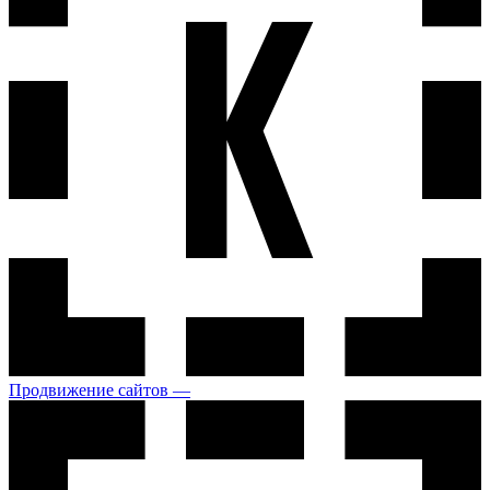
Продвижение сайтов —