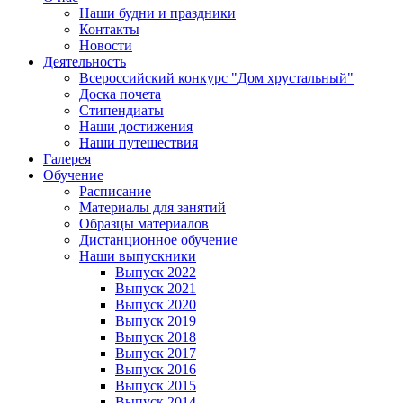
Наши будни и праздники
Контакты
Новости
Деятельность
Всероссийский конкурс "Дом хрустальный"
Доска почета
Стипендиаты
Наши достижения
Наши путешествия
Галерея
Обучение
Расписание
Материалы для занятий
Образцы материалов
Дистанционное обучение
Наши выпускники
Выпуск 2022
Выпуск 2021
Выпуск 2020
Выпуск 2019
Выпуск 2018
Выпуск 2017
Выпуск 2016
Выпуск 2015
Выпуск 2014