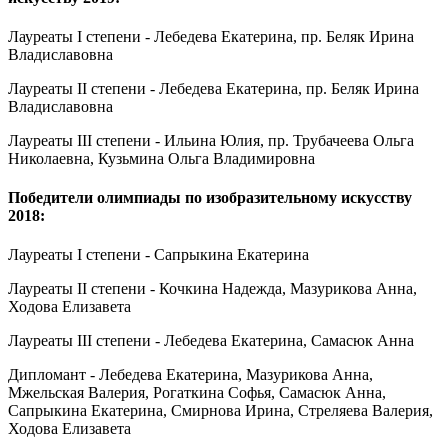
Лауреаты I степени - Лебедева Екатерина, пр. Беляк Ирина
Владиславовна
Лауреаты II степени - Лебедева Екатерина, пр. Беляк Ирина
Владиславовна
Лауреаты III степени - Ильина Юлия, пр. Трубачеева Ольга
Николаевна, Кузьмина Ольга Владимировна
Победители олимпиады по изобразительному искусству
2018:
Лауреаты I степени - Сапрыкина Екатерина
Лауреаты II степени - Кочкина Надежда, Мазурикова Анна,
Ходова Елизавета
Лауреаты III степени - Лебедева Екатерина, Самасюк Анна
Дипломант - Лебедева Екатерина, Мазурикова Анна,
Мжельская Валерия, Рогаткина Софья, Самасюк Анна,
Сапрыкина Екатерина, Смирнова Ирина, Стреляева Валерия,
Ходова Елизавета