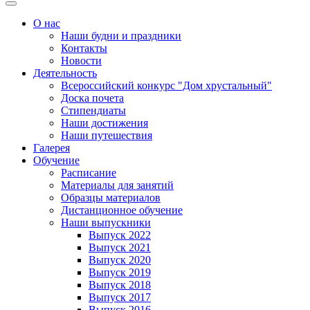
О нас
Наши будни и праздники
Контакты
Новости
Деятельность
Всероссийский конкурс "Дом хрустальный"
Доска почета
Стипендиаты
Наши достижения
Наши путешествия
Галерея
Обучение
Расписание
Материалы для занятий
Образцы материалов
Дистанционное обучение
Наши выпускники
Выпуск 2022
Выпуск 2021
Выпуск 2020
Выпуск 2019
Выпуск 2018
Выпуск 2017
Выпуск 2016