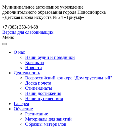
Муниципальное автономное учреждение
дополнительного образования города Новосибирска
«Детская школа искусств № 24 «Триумф»
+7 (383) 353-34-68
Версия для слабовидящих
Меню
О нас
Наши будни и праздники
Контакты
Новости
Деятельность
Всероссийский конкурс "Дом хрустальный"
Доска почета
Стипендиаты
Наши достижения
Наши путешествия
Галерея
Обучение
Расписание
Материалы для занятий
Образцы материалов