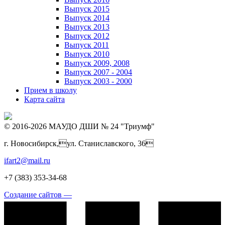
Выпуск 2015
Выпуск 2014
Выпуск 2013
Выпуск 2012
Выпуск 2011
Выпуск 2010
Выпуск 2009, 2008
Выпуск 2007 - 2004
Выпуск 2003 - 2000
Прием в школу
Карта сайта
© 2016-2026 МАУДО ДШИ № 24 "Триумф"
г. Новосибирск,ул. Станиславского, 36
ifart2@mail.ru
+7 (383) 353-34-68
Создание сайтов —