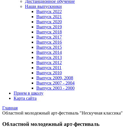
Дистанционное обучение
Наши выпускники
Выпуск 2022
Выпуск 2021
Выпуск 2020
Выпуск 2019
Выпуск 2018
Выпуск 2017
Выпуск 2016
Выпуск 2015
Выпуск 2014
Выпуск 2013
Выпуск 2012
Выпуск 2011
Выпуск 2010
Выпуск 2009, 2008
Выпуск 2007 - 2004
Выпуск 2003 - 2000
Прием в школу
Карта сайта
Главная
Областной молодежный арт-фестиваль "Нескучная классика"
Областной молодежный арт-фестиваль