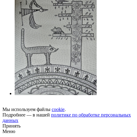
Мы используем файлы
cookie
.
Подробнее — в нашей
политике по обработке персональных
данных
Принять
Меню