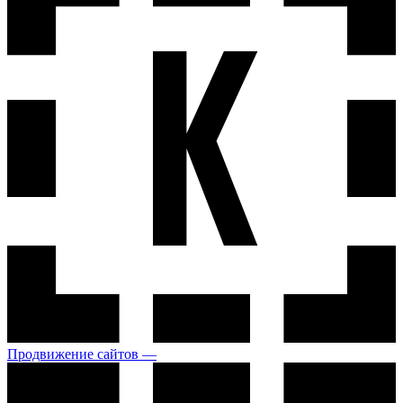
Продвижение сайтов —