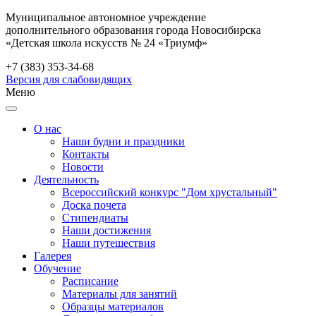
Муниципальное автономное учреждение
дополнительного образования города Новосибирска
«Детская школа искусств № 24 «Триумф»
+7 (383) 353-34-68
Версия для слабовидящих
Меню
О нас
Наши будни и праздники
Контакты
Новости
Деятельность
Всероссийский конкурс "Дом хрустальный"
Доска почета
Стипендиаты
Наши достижения
Наши путешествия
Галерея
Обучение
Расписание
Материалы для занятий
Образцы материалов