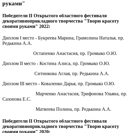
руками"
Победители II Открытого областного фестиваля
декоративноприкладного творчества "Творю красоту
своими руками" 2022:
Диплом I место - Букреева Марина, Грамолина Наталья, пр.
Редькина А.А.
Остапенко Анастасия, пр. Громыко О.Ю.
Диплом II место - Костина Алиса, пр. Громыко О.Ю.
Ситникова Аглая, пр. Редькина А.А.
Диплом III место - Коваленко Дарья, пр. Громыко О.Ю.
Марченко Анастасия, Трифонова Ульяна, пр.
Сазонова Е.С.
Матвеева Полина, пр. Редькина А.А.
Победители II Открытого областного фестиваля
декоративноприкладного творчества "Творю красоту
своими руками" 2020: