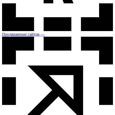
Продвижение сайтов —