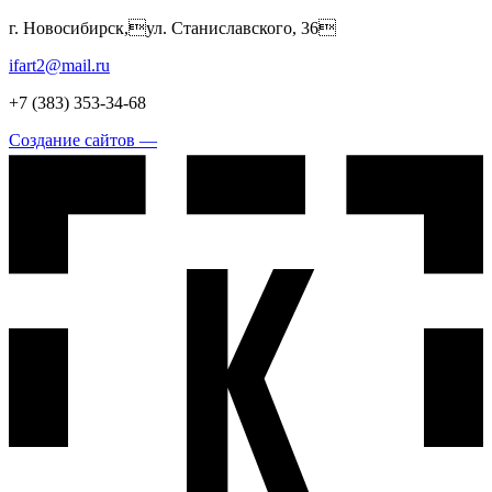
г. Новосибирск,ул. Станиславского, 36
ifart2@mail.ru
+7 (383) 353-34-68
Создание сайтов —