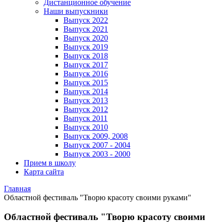
Дистанционное обучение
Наши выпускники
Выпуск 2022
Выпуск 2021
Выпуск 2020
Выпуск 2019
Выпуск 2018
Выпуск 2017
Выпуск 2016
Выпуск 2015
Выпуск 2014
Выпуск 2013
Выпуск 2012
Выпуск 2011
Выпуск 2010
Выпуск 2009, 2008
Выпуск 2007 - 2004
Выпуск 2003 - 2000
Прием в школу
Карта сайта
Главная
Областной фестиваль "Творю красоту своими руками"
Областной фестиваль "Творю красоту своими