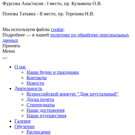
Фурсова Анастасия - I место, пр. Кузьмина О.В.
Попова Татьяна - II место, пр. Терехова Н.В.
Мы используем файлы
cookie
.
Подробнее — в нашей
политике по обработке персональных
данных
Принять
Меню
О нас
Наши будни и праздники
Контакты
Новости
Деятельность
Всероссийский конкурс "Дом хрустальный"
Доска почета
Стипендиаты
Наши достижения
Наши путешествия
Галерея
Обучение
Расписание