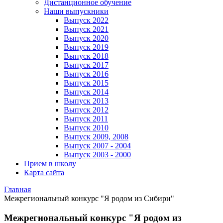
Дистанционное обучение
Наши выпускники
Выпуск 2022
Выпуск 2021
Выпуск 2020
Выпуск 2019
Выпуск 2018
Выпуск 2017
Выпуск 2016
Выпуск 2015
Выпуск 2014
Выпуск 2013
Выпуск 2012
Выпуск 2011
Выпуск 2010
Выпуск 2009, 2008
Выпуск 2007 - 2004
Выпуск 2003 - 2000
Прием в школу
Карта сайта
Главная
Межрегиональный конкурс "Я родом из Сибири"
Межрегиональный конкурс "Я родом из