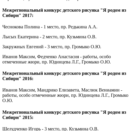
Межрегиональный конкурс детского рисунка "Я родом из
Сибири" 2017:
Чеснокова Полина - 1 место, пр. Редькина А.А.
Лысых Екатерина - 2 место, пр. Кузьмина О.В.
Закружных Евгений - 3 место, пр. Громыко О.Ю.
Иванов Максим, Федченко Анастасия - работы, особо
отмеченные жюри, пр. Юдинцева Л.Г., Громыко О.Ю.
Межрегиональный конкурс детского рисунка "Я родом из
Сибири" 2016:
Иванов Максим, Мандрико Елизавета, Маслюк Вениамин -
работы, особо отмеченные жюри, пр. Юдинцева Л.Г., Громыко
О.Ю.
Межрегиональный конкурс детского рисунка "Я родом из
Сибири" 2015:
Шелудченко Игорь - 3 место, пр. Кузьмина О.В.