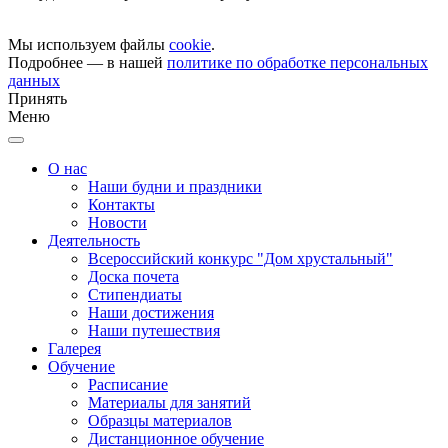
Мы используем файлы
cookie
.
Подробнее — в нашей
политике по обработке персональных
данных
Принять
Меню
О нас
Наши будни и праздники
Контакты
Новости
Деятельность
Всероссийский конкурс "Дом хрустальный"
Доска почета
Стипендиаты
Наши достижения
Наши путешествия
Галерея
Обучение
Расписание
Материалы для занятий
Образцы материалов
Дистанционное обучение