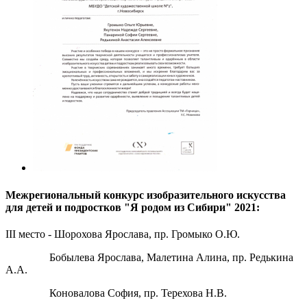
Межрегиональный конкурс изобразительного искусства
для детей и подростков "Я родом из Сибири" 2021:
III место - Шорохова Ярослава, пр. Громыко О.Ю.
Бобылева Ярослава, Малетина Алина, пр. Редькина
А.А.
Коновалова София, пр. Терехова Н.В.