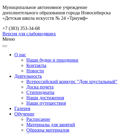
Муниципальное автономное учреждение
дополнительного образования города Новосибирска
«Детская школа искусств № 24 «Триумф»
+7 (383) 353-34-68
Версия для слабовидящих
Меню
О нас
Наши будни и праздники
Контакты
Новости
Деятельность
Всероссийский конкурс "Дом хрустальный"
Доска почета
Стипендиаты
Наши достижения
Наши путешествия
Галерея
Обучение
Расписание
Материалы для занятий
Образцы материалов