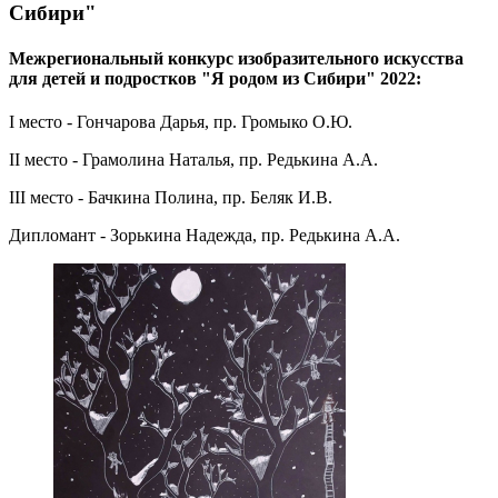
Сибири"
Межрегиональный конкурс изобразительного искусства
для детей и подростков "Я родом из Сибири" 2022:
I место - Гончарова Дарья, пр. Громыко О.Ю.
II место - Грамолина Наталья, пр. Редькина А.А.
III место - Бачкина Полина, пр. Беляк И.В.
Дипломант - Зорькина Надежда, пр. Редькина А.А.