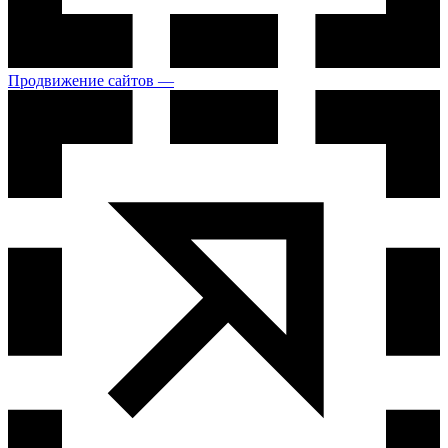
Продвижение сайтов —