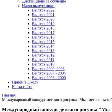
Дистанционное обучение
Наши выпускники
Выпуск 2022
Выпуск 2021
Выпуск 2020
Выпуск 2019
Выпуск 2018
Выпуск 2017
Выпуск 2016
Выпуск 2015
Выпуск 2014
Выпуск 2013
Выпуск 2012
Выпуск 2011
Выпуск 2010
Выпуск 2009, 2008
Выпуск 2007 - 2004
Выпуск 2003 - 2000
Прием в школу
Карта сайта
Главная
Международный конкурс детского рисунка "Мы - дети космоса
Международный конкурс детского рисунка "Мы -