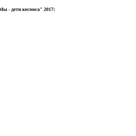
Мы - дети космоса" 2017: