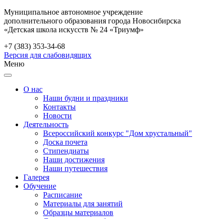
Муниципальное автономное учреждение
дополнительного образования города Новосибирска
«Детская школа искусств № 24 «Триумф»
+7 (383) 353-34-68
Версия для слабовидящих
Меню
О нас
Наши будни и праздники
Контакты
Новости
Деятельность
Всероссийский конкурс "Дом хрустальный"
Доска почета
Стипендиаты
Наши достижения
Наши путешествия
Галерея
Обучение
Расписание
Материалы для занятий
Образцы материалов