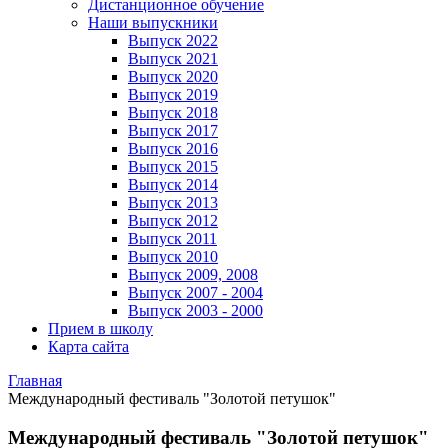
Дистанционное обучение
Наши выпускники
Выпуск 2022
Выпуск 2021
Выпуск 2020
Выпуск 2019
Выпуск 2018
Выпуск 2017
Выпуск 2016
Выпуск 2015
Выпуск 2014
Выпуск 2013
Выпуск 2012
Выпуск 2011
Выпуск 2010
Выпуск 2009, 2008
Выпуск 2007 - 2004
Выпуск 2003 - 2000
Прием в школу
Карта сайта
Главная
Международный фестиваль "Золотой петушок"
Международный фестиваль "Золотой петушок"