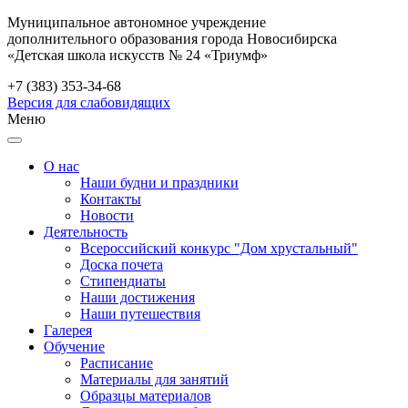
Муниципальное автономное учреждение
дополнительного образования города Новосибирска
«Детская школа искусств № 24 «Триумф»
+7 (383) 353-34-68
Версия для слабовидящих
Меню
О нас
Наши будни и праздники
Контакты
Новости
Деятельность
Всероссийский конкурс "Дом хрустальный"
Доска почета
Стипендиаты
Наши достижения
Наши путешествия
Галерея
Обучение
Расписание
Материалы для занятий
Образцы материалов