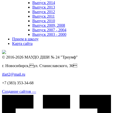
Выпуск 2014
Выпуск 2013
Выпуск 2012
Выпуск 2011
Выпуск 2010
Выпуск 2009, 2008
Выпуск 2007 - 2004
Выпуск 2003 - 2000
Прием в школу
Карта сайта
© 2016-2026 МАУДО ДШИ № 24 "Триумф"
г. Новосибирск,ул. Станиславского, 36
ifart2@mail.ru
+7 (383) 353-34-68
Создание сайтов —