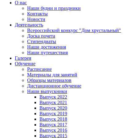
О нас
Наши будни и праздники
Контакты
Новости
Деятельность
Всероссийский конкурс "Дом хрустальный"
Доска почета
Стипендиаты
Наши достижения
Наши путешествия
Галерея
Обучение
Расписание
Материалы для занятий
Образцы материалов
Дистанционное обучение
Наши выпускники
Выпуск 2022
Выпуск 2021
Выпуск 2020
Выпуск 2019
Выпуск 2018
Выпуск 2017
Выпуск 2016
Выпуск 2015