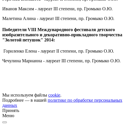
Иванов Максим - лауреат III степени, пр. Громыко О.Ю.
Малетина Алина - лауреат III степени, пр. Громыко О.Ю.
Победители VIII Международного фестиваля детского
изобразительного и декоративно-прикладного творчества
"Золотой петушок" 2014:
Гориленко Елена - лауреат II степени, пр. Громыко О.Ю.
Чечулина Марианна - лауреат III степени, пр. Громыко О.Ю.
Мы используем файлы
cookie
.
Подробнее — в нашей
политике по обработке персональных
данных
Принять
Меню