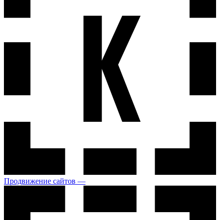
Продвижение сайтов —